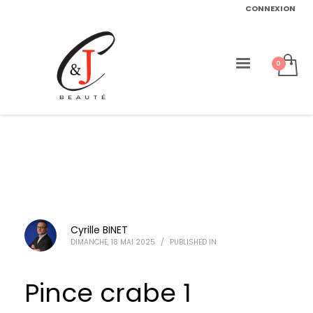
CONNEXION
Cyrille BINET
DIMANCHE, 18 MAI 2025
/
PUBLISHED IN
Pince crabe 1