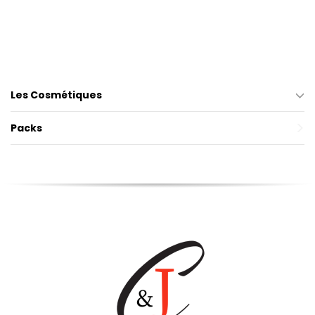
Les Cosmétiques
Packs