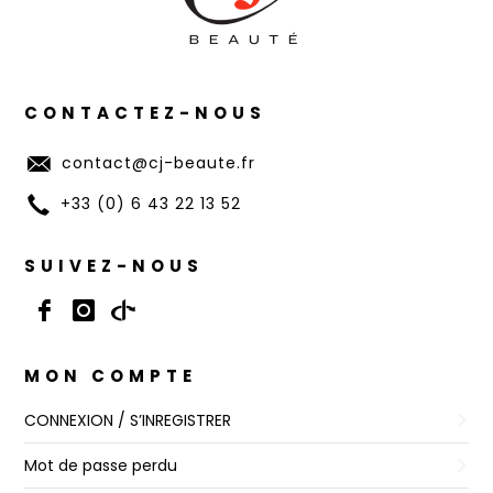
CONTACTEZ-NOUS
contact@cj-beaute.fr
+33 (0) 6 43 22 13 52
SUIVEZ-NOUS
MON COMPTE
CONNEXION / S’INREGISTRER
Mot de passe perdu