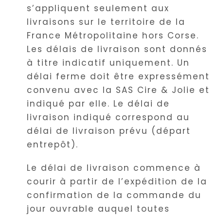
s’appliquent seulement aux
livraisons sur le territoire de la
France Métropolitaine hors Corse.
Les délais de livraison sont donnés
à titre indicatif uniquement. Un
délai ferme doit être expressément
convenu avec la SAS Cire & Jolie et
indiqué par elle. Le délai de
livraison indiqué correspond au
délai de livraison prévu (départ
entrepôt).
Le délai de livraison commence à
courir à partir de l’expédition de la
confirmation de la commande du
jour ouvrable auquel toutes