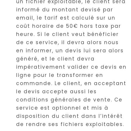
un fichier exploitable, le client sera
informé du montant devisé par
email, le tarif est calculé sur un
coût horaire de 50€ hors taxe par
heure. Si le client veut bénéficier
de ce service, il devra alors nous
en informer, un devis lui sera alors
généré, et le client devra
impérativement valider ce devis en
ligne pour le transformer en
commande. Le client, en acceptant
le devis accepte aussi les
conditions générales de vente. Ce
service est optionnel et mis à
disposition du client dans l’intérêt
de rendre ses fichiers exploitables.