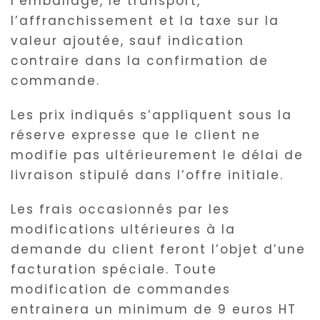
l’emballage, le transport,
l’affranchissement et la taxe sur la
valeur ajoutée, sauf indication
contraire dans la confirmation de
commande.
Les prix indiqués s’appliquent sous la
réserve expresse que le client ne
modifie pas ultérieurement le délai de
livraison stipulé dans l’offre initiale.
Les frais occasionnés par les
modifications ultérieures à la
demande du client feront l’objet d’une
facturation spéciale. Toute
modification de commandes
entrainera un minimum de 9 euros HT