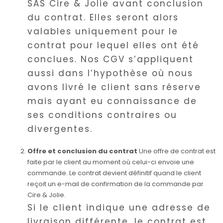
SAS Cire & Jolie avant conclusion
du contrat. Elles seront alors
valables uniquement pour le
contrat pour lequel elles ont été
conclues. Nos CGV s’appliquent
aussi dans l’hypothèse où nous
avons livré le client sans réserve
mais ayant eu connaissance de
ses conditions contraires ou
divergentes.
Offre et conclusion du contrat
Une offre de contrat est
faite par le client au moment où celui-ci envoie une
commande. Le contrat devient définitif quand le client
reçoit un e-mail de confirmation de la commande par
Cire & Jolie.
Si le client indique une adresse de
livraison différente, le contrat est