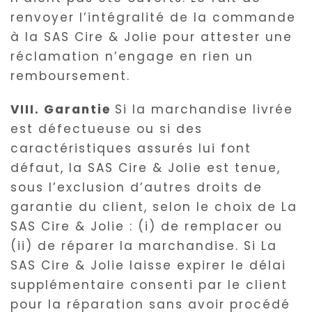
renvoyer l’intégralité de la commande
à la SAS Cire & Jolie pour attester une
réclamation n’engage en rien un
remboursement.
VIII. Garantie
Si la marchandise livrée
est défectueuse ou si des
caractéristiques assurés lui font
défaut, la SAS Cire & Jolie est tenue,
sous l’exclusion d’autres droits de
garantie du client, selon le choix de La
SAS Cire & Jolie : (i) de remplacer ou
(ii) de réparer la marchandise. Si La
SAS Cire & Jolie laisse expirer le délai
supplémentaire consenti par le client
pour la réparation sans avoir procédé