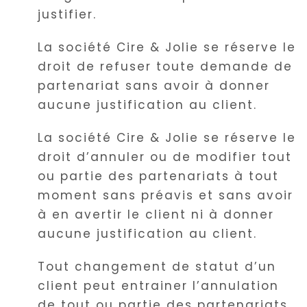
justifier.
La société Cire & Jolie se réserve le
droit de refuser toute demande de
partenariat sans avoir à donner
aucune justification au client.
La société Cire & Jolie se réserve le
droit d’annuler ou de modifier tout
ou partie des partenariats à tout
moment sans préavis et sans avoir
à en avertir le client ni à donner
aucune justification au client.
Tout changement de statut d’un
client peut entrainer l’annulation
de tout ou partie des partenariats.