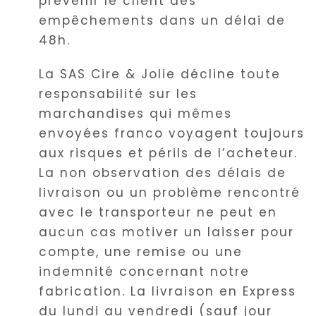
prévenir le client des
empêchements dans un délai de
48h.
La SAS Cire & Jolie décline toute
responsabilité sur les
marchandises qui mêmes
envoyées franco voyagent toujours
aux risques et périls de l’acheteur.
La non observation des délais de
livraison ou un problème rencontré
avec le transporteur ne peut en
aucun cas motiver un laisser pour
compte, une remise ou une
indemnité concernant notre
fabrication. La livraison en Express
du lundi au vendredi (sauf jour