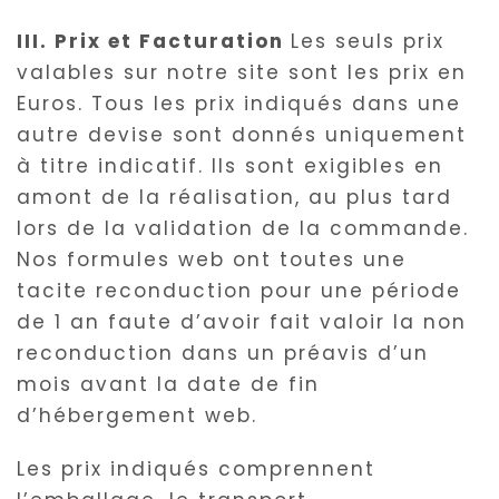
III. Prix et Facturation
Les seuls prix
valables sur notre site sont les prix en
Euros. Tous les prix indiqués dans une
autre devise sont donnés uniquement
à titre indicatif. Ils sont exigibles en
amont de la réalisation, au plus tard
lors de la validation de la commande.
Nos formules web ont toutes une
tacite reconduction pour une période
de 1 an faute d’avoir fait valoir la non
reconduction dans un préavis d’un
mois avant la date de fin
d’hébergement web.
Les prix indiqués comprennent