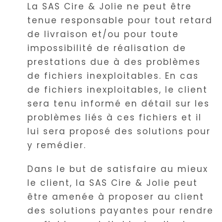
La SAS Cire & Jolie ne peut être
tenue responsable pour tout retard
de livraison et/ou pour toute
impossibilité de réalisation de
prestations due à des problèmes
de fichiers inexploitables. En cas
de fichiers inexploitables, le client
sera tenu informé en détail sur les
problèmes liés à ces fichiers et il
lui sera proposé des solutions pour
y remédier.
Dans le but de satisfaire au mieux
le client, la SAS Cire & Jolie peut
être amenée à proposer au client
des solutions payantes pour rendre