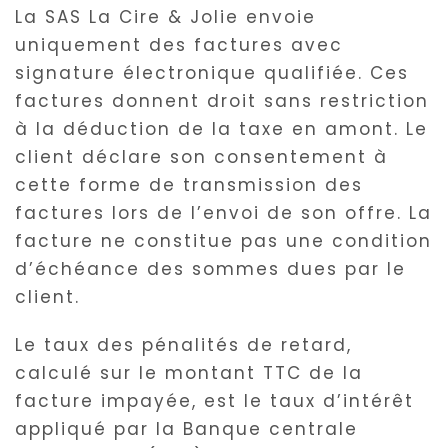
La SAS La Cire & Jolie envoie
uniquement des factures avec
signature électronique qualifiée. Ces
factures donnent droit sans restriction
à la déduction de la taxe en amont. Le
client déclare son consentement à
cette forme de transmission des
factures lors de l’envoi de son offre. La
facture ne constitue pas une condition
d’échéance des sommes dues par le
client.
Le taux des pénalités de retard,
calculé sur le montant TTC de la
facture impayée, est le taux d’intérêt
appliqué par la Banque centrale