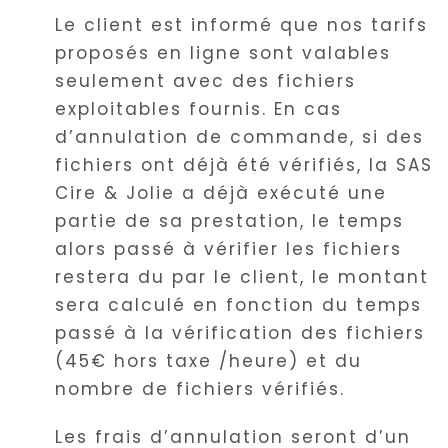
Le client est informé que nos tarifs
proposés en ligne sont valables
seulement avec des fichiers
exploitables fournis. En cas
d’annulation de commande, si des
fichiers ont déjà été vérifiés, la SAS
Cire & Jolie a déjà exécuté une
partie de sa prestation, le temps
alors passé à vérifier les fichiers
restera du par le client, le montant
sera calculé en fonction du temps
passé à la vérification des fichiers
(45€ hors taxe /heure) et du
nombre de fichiers vérifiés.
Les frais d’annulation seront d’un