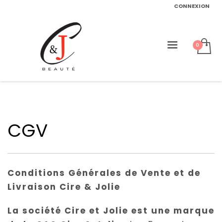
CONNEXION
CGV
Conditions Générales de Vente et de
Livraison Cire & Jolie
La société Cire et Jolie est une marque