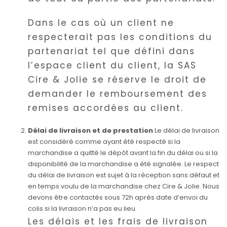
Dans le cas où un client ne
respecterait pas les conditions du
partenariat tel que défini dans
l’espace client du client, la SAS
Cire & Jolie se réserve le droit de
demander le remboursement des
remises accordées au client.
Délai de livraison et de prestation
Le délai de livraison
est considéré comme ayant été respecté si la
marchandise a quitté le dépôt avant la fin du délai ou si la
disponibilité de la marchandise a été signalée. Le respect
du délai de livraison est sujet à la réception sans défaut et
en temps voulu de la marchandise chez Cire & Jolie. Nous
devons être contactés sous 72h après date d’envoi du
colis si la livraison n’a pas eu lieu.
Les délais et les frais de livraison