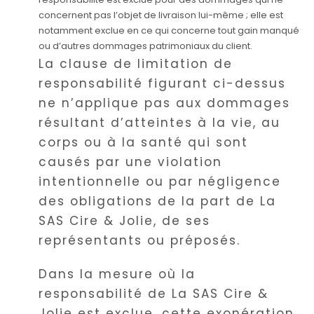
concernent pas l’objet de livraison lui-même ; elle est
notamment exclue en ce qui concerne tout gain manqué
ou d’autres dommages patrimoniaux du client.
La clause de limitation de
responsabilité figurant ci-dessus
ne n’applique pas aux dommages
résultant d’atteintes à la vie, au
corps ou à la santé qui sont
causés par une violation
intentionnelle ou par négligence
des obligations de la part de La
SAS Cire & Jolie, de ses
représentants ou préposés.
Dans la mesure où la
responsabilité de La SAS Cire &
Jolie est exclue, cette exonération