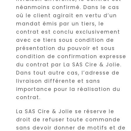
néanmoins confirmé. Dans le cas
où le client agirait en vertu d’un
mandat émis par un tiers, le
contrat est conclu exclusivement
avec ce tiers sous condition de
présentation du pouvoir et sous
condition de confirmation expresse
du contrat par La SAS Cire & Jolie.
Dans tout autre cas, l’adresse de
livraison différente et sans
importance pour la réalisation du
contrat.
La SAS Cire & Jolie se réserve le
droit de refuser toute commande
sans devoir donner de motifs et de