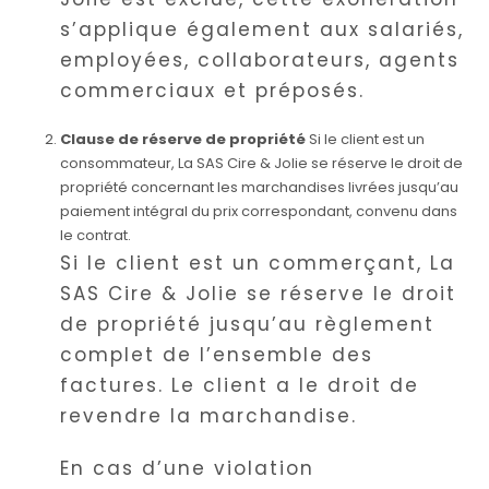
s’applique également aux salariés,
employées, collaborateurs, agents
commerciaux et préposés.
Clause de réserve de propriété
Si le client est un
consommateur, La SAS Cire & Jolie se réserve le droit de
propriété concernant les marchandises livrées jusqu’au
paiement intégral du prix correspondant, convenu dans
le contrat.
Si le client est un commerçant, La
SAS Cire & Jolie se réserve le droit
de propriété jusqu’au règlement
complet de l’ensemble des
factures. Le client a le droit de
revendre la marchandise.
En cas d’une violation