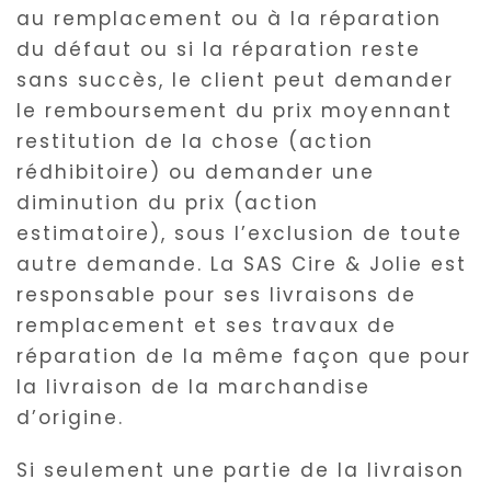
au remplacement ou à la réparation
du défaut ou si la réparation reste
sans succès, le client peut demander
le remboursement du prix moyennant
restitution de la chose (action
rédhibitoire) ou demander une
diminution du prix (action
estimatoire), sous l’exclusion de toute
autre demande. La SAS Cire & Jolie est
responsable pour ses livraisons de
remplacement et ses travaux de
réparation de la même façon que pour
la livraison de la marchandise
d’origine.
Si seulement une partie de la livraison