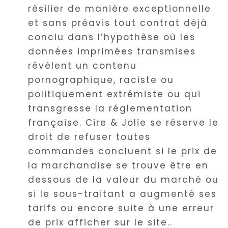
résilier de manière exceptionnelle
et sans préavis tout contrat déjà
conclu dans l’hypothèse où les
données imprimées transmises
révèlent un contenu
pornographique, raciste ou
politiquement extrémiste ou qui
transgresse la réglementation
française. Cire & Jolie se réserve le
droit de refuser toutes
commandes concluent si le prix de
la marchandise se trouve être en
dessous de la valeur du marché ou
si le sous-traitant a augmenté ses
tarifs ou encore suite à une erreur
de prix afficher sur le site..