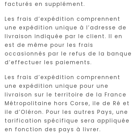
facturés en supplément.
Les frais d’expédition comprennent
une expédition unique à l’adresse de
livraison indiquée par le client. Il en
est de même pour les frais
occasionnés par le refus de la banque
d’effectuer les paiements.
Les frais d’expédition comprennent
une expédition unique pour une
livraison sur le territoire de la France
Métropolitaine hors Corse, ile de Ré et
ile d’Oléron. Pour les autres Pays, une
tarification spécifique sera appliquée
en fonction des pays à livrer.