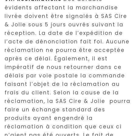
évidents affectant la marchandise
livrée doivent être signalés à SAS Cire
& Jolie sous 5 jours ouvrés suivant la
réception. La date de l’expédition de
l’acte de dénonciation fait foi. Aucune
réclamation ne pourra être acceptée
après ce délai. Également, il est
impératif de nous retourner dans ce
délais par voie postale la commande
faisant l’objet de la réclamation au
frais du client. Selon la cause de la
réclamation, la SAS Cire & Jolie pourra
faire un échange standard des
produits ayant engendré la
réclamation à condition que ceux ci
n’aient pas été ouverts. Le fait de