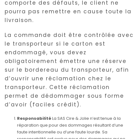
comporte des défauts, le client ne
pourra pas remettre en cause toute la
livraison.
La commande doit être contrôlée avec
le transporteur si le carton est
endommagé, vous devez
obligatoirement émettre une réserve
sur le bordereau du transporteur, afin
d’ouvrir une réclamation chez le
transporteur. Cette réclamation
permet de dédommager sous forme
d’avoir (faciles crédit).
Responsabilité
La SAS Cire & Jolie n’est tenue à la
réparation que pour des dommages résultant d’une
faute intentionnelle ou d’une faute lourde. Sa
responsabilité est exclue pour des dommages qui ne