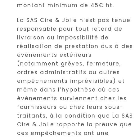
montant minimum de 45€ ht.
La SAS Cire & Jolie n’est pas tenue
responsable pour tout retard de
livraison ou impossibilité de
réalisation de prestation dus à des
événements extérieurs
(notamment grèves, fermeture,
ordres administratifs ou autres
empêchements imprévisibles) et
même dans l’hypothèse où ces
événements surviennent chez les
fournisseurs ou chez leurs sous-
traitants, à la condition que La SAS
Cire & Jolie rapporte la preuve que
ces empêchements ont une