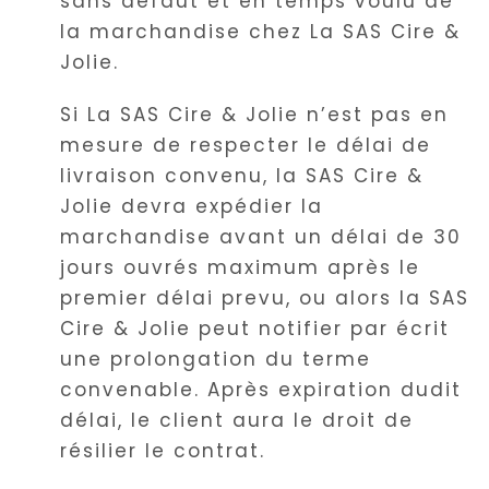
sans défaut et en temps voulu de
la marchandise chez La SAS Cire &
Jolie.
Si La SAS Cire & Jolie n’est pas en
mesure de respecter le délai de
livraison convenu, la SAS Cire &
Jolie devra expédier la
marchandise avant un délai de 30
jours ouvrés maximum après le
premier délai prevu, ou alors la SAS
Cire & Jolie peut notifier par écrit
une prolongation du terme
convenable. Après expiration dudit
délai, le client aura le droit de
résilier le contrat.