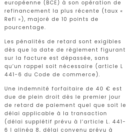
européenne (BCE) à son opération de
refinancement la plus récente (taux «
Refi »), majoré de 10 points de
pourcentage.
Les pénalités de retard sont exigibles
dès que la date de règlement figurant
sur la facture est dépassée, sans
qu’un rappel soit nécessaire (article L
441-6 du Code de commerce).
Une indemnité forfaitaire de 40 € est
due de plein droit dès le premier jour
de retard de paiement quel que soit le
délai applicable à la transaction
(délai supplétif prévu à l’article L. 441-
6 I alinéa 8, délai convenu prévu à