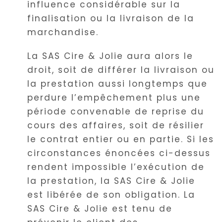
influence considérable sur la
finalisation ou la livraison de la
marchandise.
La SAS Cire & Jolie aura alors le
droit, soit de différer la livraison ou
la prestation aussi longtemps que
perdure l’empêchement plus une
période convenable de reprise du
cours des affaires, soit de résilier
le contrat entier ou en partie. Si les
circonstances énoncées ci-dessus
rendent impossible l’exécution de
la prestation, la SAS Cire & Jolie
est libérée de son obligation. La
SAS Cire & Jolie est tenu de