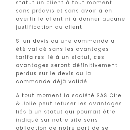
statut un client à tout moment
sans préavis et sans avoir à en
avertir le client ni à donner aucune
justification au client.
Si un devis ou une commande a
été validé sans les avantages
tarifaires lié à un statut, ces
avantages seront définitivement
perdus sur le devis ou la
commande déjà validé.
A tout moment la société SAS Cire
& Jolie peut refuser les avantages
liés à un statut qui pourrait être
indiqué sur notre site sans
obligation de notre part de se