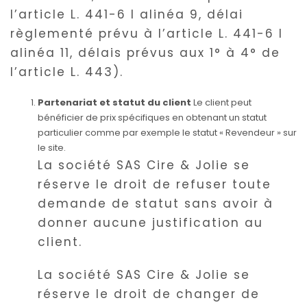
l’article L. 441-6 I alinéa 9, délai
règlementé prévu à l’article L. 441-6 I
alinéa 11, délais prévus aux 1° à 4° de
l’article L. 443).
Partenariat et statut du client
Le client peut
bénéficier de prix spécifiques en obtenant un statut
particulier comme par exemple le statut « Revendeur » sur
le site.
La société SAS Cire & Jolie se
réserve le droit de refuser toute
demande de statut sans avoir à
donner aucune justification au
client.
La société SAS Cire & Jolie se
réserve le droit de changer de