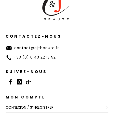
CONTACTEZ-NOUS
contact@cj-beaute.fr
+33 (0) 6 43 22 13 52
SUIVEZ-NOUS
MON COMPTE
CONNEXION / S’INREGISTRER