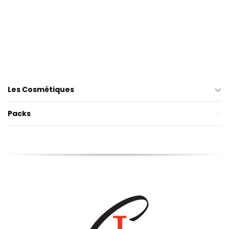
Les Cosmétiques
Packs