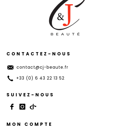
CONTACTEZ-NOUS
contact@cj-beaute.fr
+33 (0) 6 43 22 13 52
SUIVEZ-NOUS
MON COMPTE