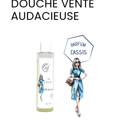
DOUCHE VENTE
AUDACIEUSE