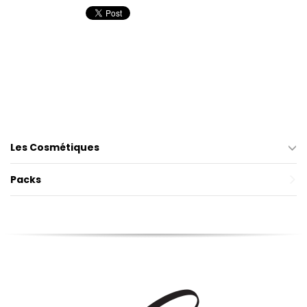
Les Cosmétiques
Packs