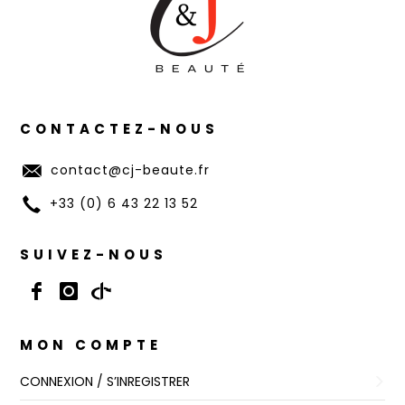
CONTACTEZ-NOUS
contact@cj-beaute.fr
+33 (0) 6 43 22 13 52
SUIVEZ-NOUS
MON COMPTE
CONNEXION / S’INREGISTRER