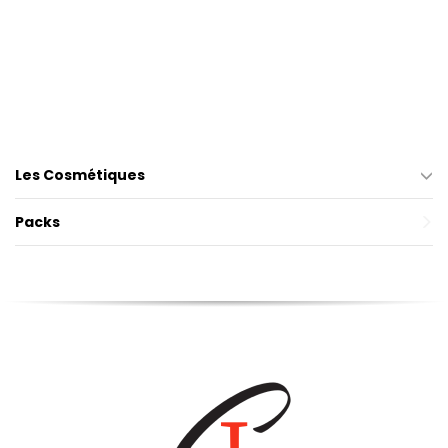
Les Cosmétiques
Packs