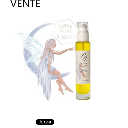
VENTE