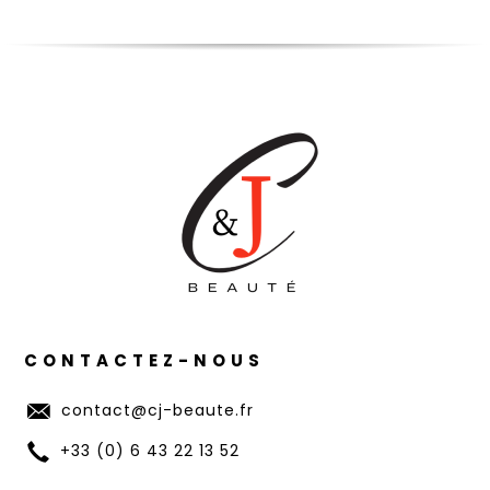
CONTACTEZ-NOUS
contact@cj-beaute.fr
+33 (0) 6 43 22 13 52