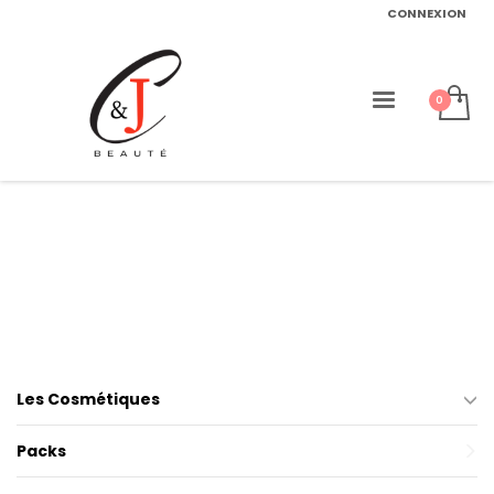
CONNEXION
Les Cosmétiques
Packs