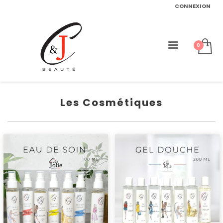
CONNEXION
Les Cosmétiques