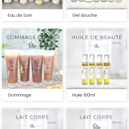
Eau de Soin
Gel douche
Gommage
Huile 100ml