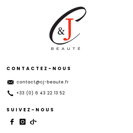
CONTACTEZ-NOUS
contact@cj-beaute.fr
+33 (0) 6 43 22 13 52
SUIVEZ-NOUS