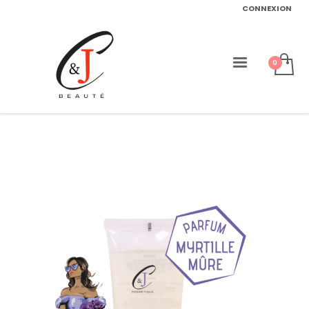
CONNEXION