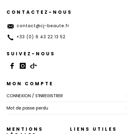
CONTACTEZ-NOUS
contact@cj-beaute.fr
+33 (0) 6 43 22 13 52
SUIVEZ-NOUS
MON COMPTE
CONNEXION / S’INREGISTRER
Mot de passe perdu
MENTIONS
LIENS UTILES