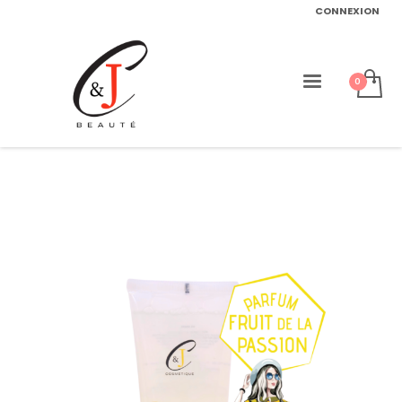
CONNEXION