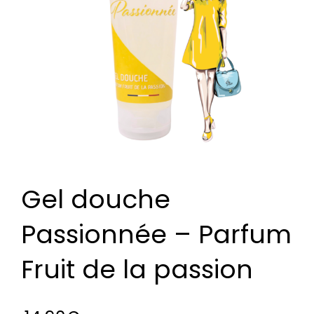
Gel douche
Passionnée – Parfum
Fruit de la passion