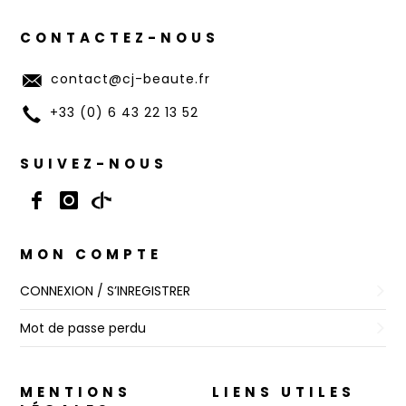
CONTACTEZ-NOUS
contact@cj-beaute.fr
+33 (0) 6 43 22 13 52
SUIVEZ-NOUS
MON COMPTE
CONNEXION / S’INREGISTRER
Mot de passe perdu
MENTIONS
LIENS UTILES