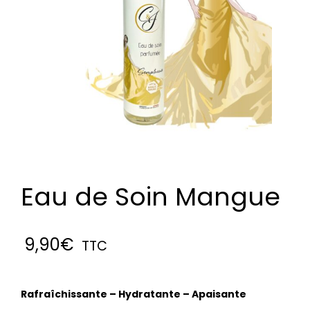
Eau de Soin Mangue
9,90
€
TTC
Rafraîchissante – Hydratante – Apaisante