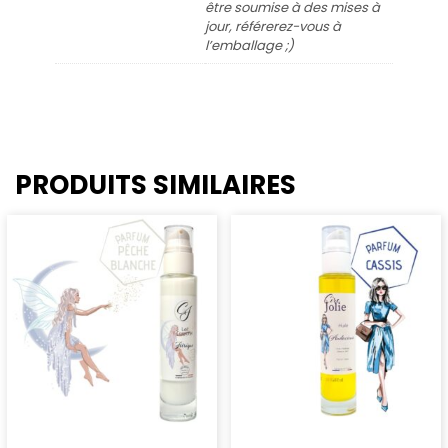
être soumise à des mises à
jour, référerez-vous à
l’emballage ;)
PRODUITS SIMILAIRES