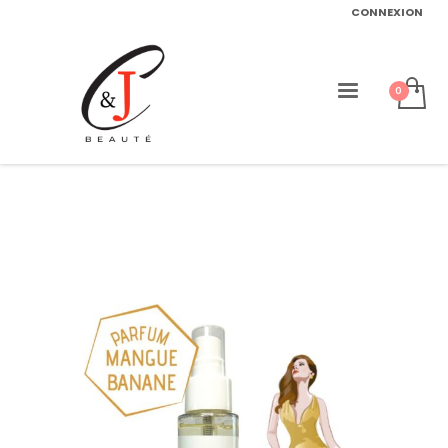
CONNEXION