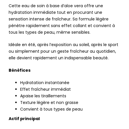
Cette eau de soin à base d’aloe vera offre une
hydratation immédiate tout en procurant une
sensation intense de fraîcheur. Sa formule légère
pénètre rapidement sans effet collant et convient à
tous les types de peau, même sensibles.
Idéale en été, après l’exposition au soleil, après le sport
ou simplement pour un geste fraîcheur au quotidien,
elle devient rapidement un indispensable beauté.
Bénéfices
Hydratation instantanée
Effet fraîcheur immédiat
Apaise les tiraillements
Texture légère et non grasse
Convient à tous types de peau
Actif principal