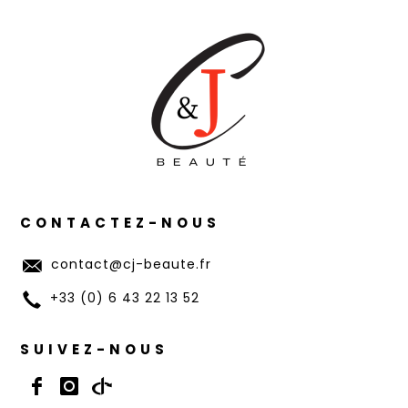
CONTACTEZ-NOUS
contact@cj-beaute.fr
+33 (0) 6 43 22 13 52
SUIVEZ-NOUS