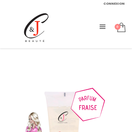
CONNEXION