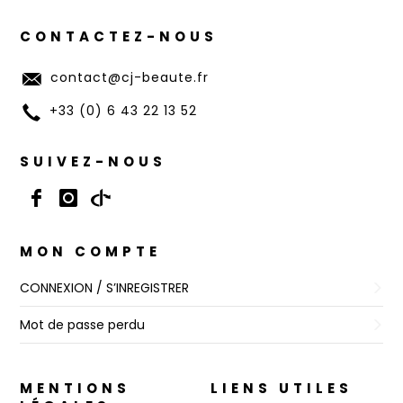
CONTACTEZ-NOUS
contact@cj-beaute.fr
+33 (0) 6 43 22 13 52
SUIVEZ-NOUS
MON COMPTE
CONNEXION / S’INREGISTRER
Mot de passe perdu
MENTIONS
LIENS UTILES