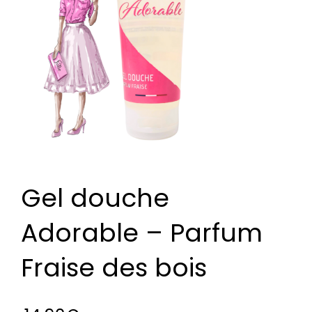
Gel douche
Adorable – Parfum
Fraise des bois