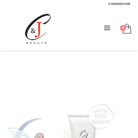
CONNEXION