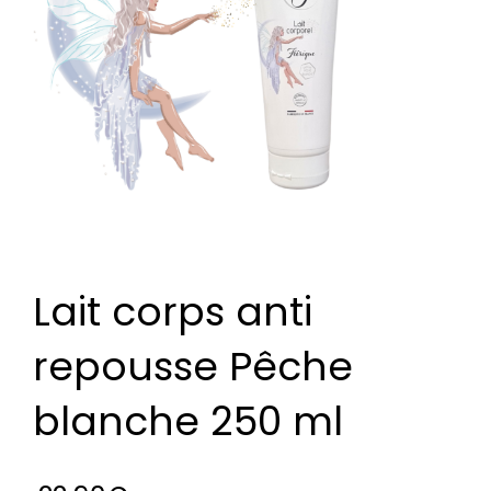
Lait corps anti
repousse Pêche
blanche 250 ml