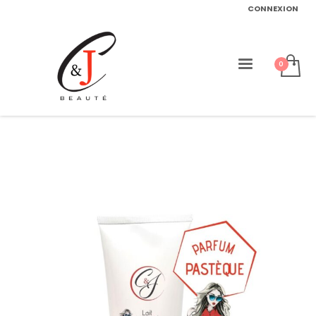
CONNEXION