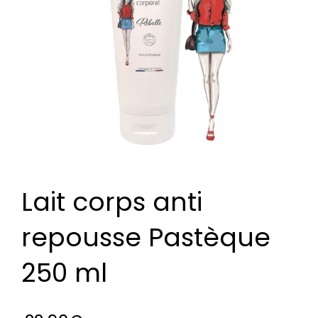
Lait corps anti
repousse Pastèque
250 ml