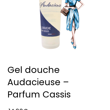
Gel douche
Audacieuse –
Parfum Cassis