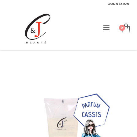
CONNEXION